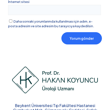
İnternet sitesi
Daha sonraki yorumlarımda kullanılması için adım, e-
posta adresim ve site adresim bu tarayıcıya kaydedilsin.
Beykent Üniversitesi Tıp Fakültesi Hastanesi