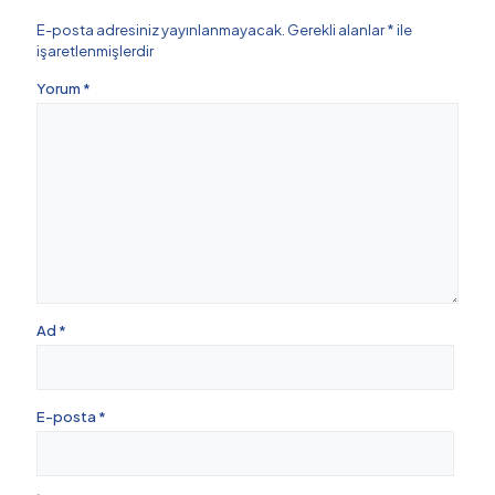
E-posta adresiniz yayınlanmayacak.
Gerekli alanlar
*
ile
işaretlenmişlerdir
Yorum
*
Ad
*
E-posta
*