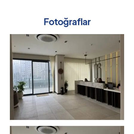
Fotoğraflar